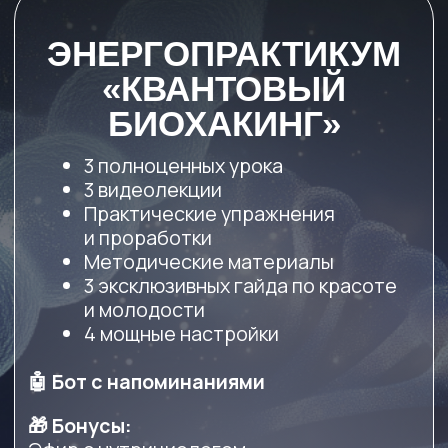
БИК: 044525225
Кор. счёт: 30101810400000000225
Политика конфиденциальности
Договор-оферта