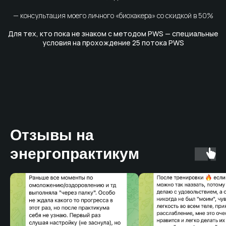
Отзывы на
энергопрактикум